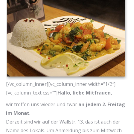
[/vc_column_inner][vc_column_inner width=“1/2″]
[vc_column_text css=““]
Hallo, liebe Mitfrauen,
wir treffen uns wieder und zwar
an jedem 2. Freitag
im Monat
.
Derzeit sind wir auf der Wallstr. 13, das ist auch der
Name des Lokals. Um Anmeldung bis zum Mittwoch